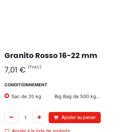
Granito Rosso 16-22 mm
(TVAC)
7,01
€
CONDITIONNEMENT
Sac de 20 kg
Big Bag de 500 kg…
Ajouter au panier
Ajouter à la liste de souhaits