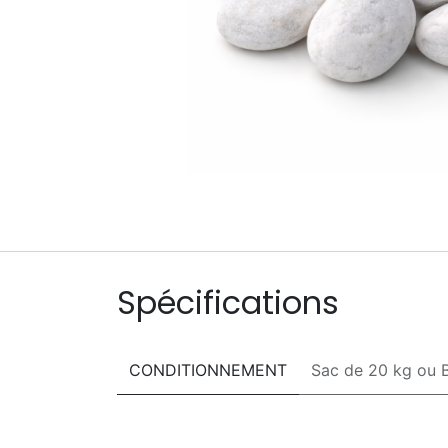
Spécifications
CONDITIONNEMENT
Sac de 20 kg
ou