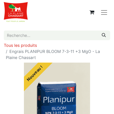
Tous les produits
Engrais PLANIPUR BLOOM 7-3-11 +3 MgO - La
Plaine Chassart
Nouveau !