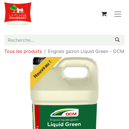
Tous les produits
Engrais gazon Liquid Green - DCM
Nouveau !