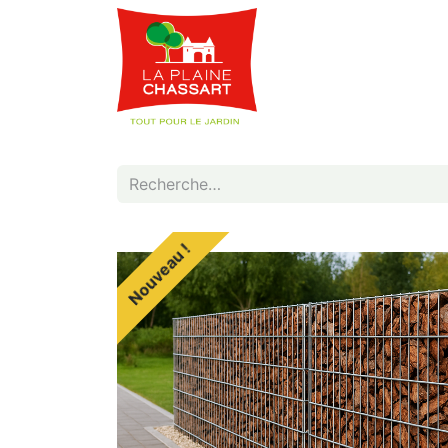
Webshop
Service
Nouveau !