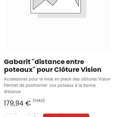
Gabarit "distance entre
poteaux" pour Clôture Vision
Accessoires pour la mise en place des clôtures Vision
Permet de positionner vos poteaux à la bonne
distance
(TVAC)
179,94
€