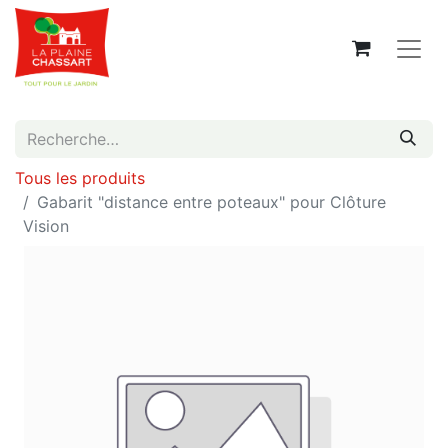
Tous les produits
Gabarit "distance entre poteaux" pour Clôture
Vision