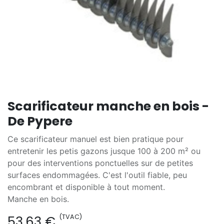
Scarificateur manche en bois -
De Pypere
Ce scarificateur manuel est bien pratique pour
entretenir les petis gazons jusque 100 à 200 m² ou
pour des interventions ponctuelles sur de petites
surfaces endommagées. C'est l'outil fiable, peu
encombrant et disponible à tout moment.
Manche en bois.
(TVAC)
53,63
€