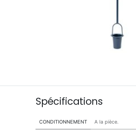
Spécifications
CONDITIONNEMENT
A la pièce.