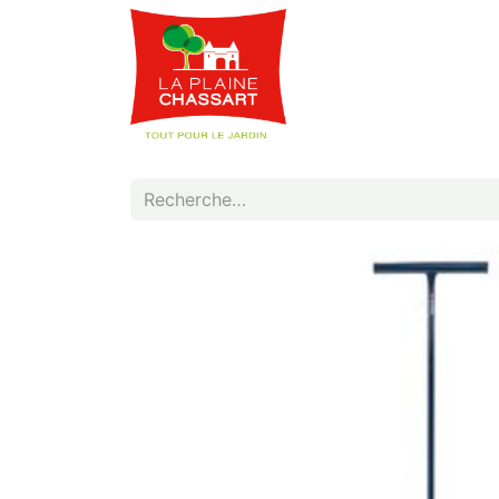
Webshop
Service