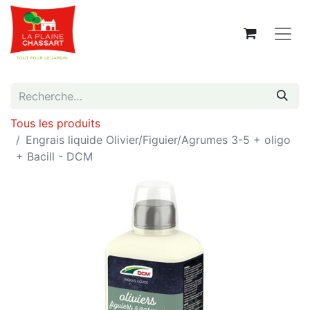
Tous les produits
Engrais liquide Olivier/Figuier/Agrumes 3-5 + oligo
+ Bacill - DCM