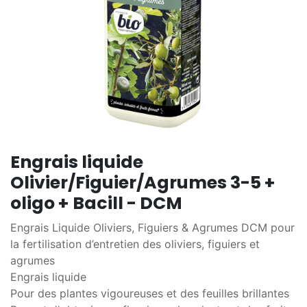
Engrais liquide
Olivier/Figuier/Agrumes 3-5 +
oligo + Bacill - DCM
Engrais Liquide Oliviers, Figuiers & Agrumes DCM pour
la fertilisation d’entretien des oliviers, figuiers et
agrumes
Engrais liquide
Pour des plantes vigoureuses et des feuilles brillantes