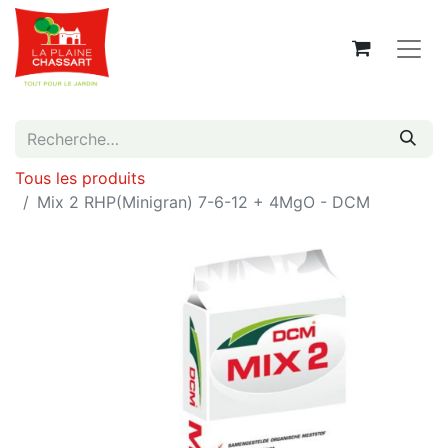
Tous les produits
Mix 2 RHP(Minigran) 7-6-12 + 4MgO - DCM