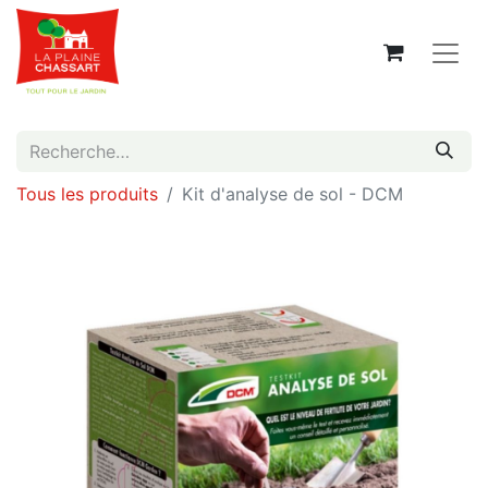
Tous les produits
Kit d'analyse de sol - DCM