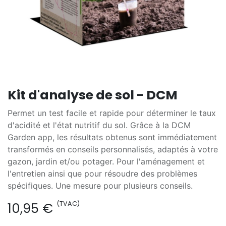
Kit d'analyse de sol - DCM
Permet un test facile et rapide pour déterminer le taux
d'acidité et l'état nutritif du sol. Grâce à la DCM
Garden app, les résultats obtenus sont immédiatement
transformés en conseils personnalisés, adaptés à votre
gazon, jardin et/ou potager. Pour l'aménagement et
l'entretien ainsi que pour résoudre des problèmes
spécifiques. Une mesure pour plusieurs conseils.
(TVAC)
10,95
€