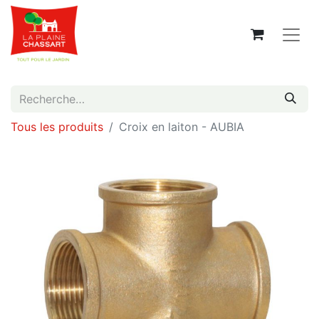
Tous les produits
Croix en laiton - AUBIA