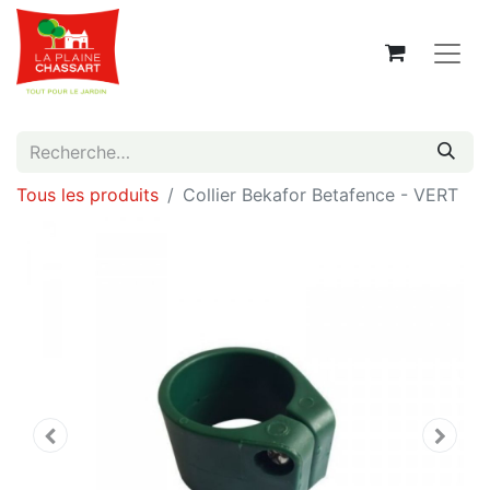
Tous les produits
Collier Bekafor Betafence - VERT