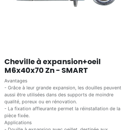
Cheville à expansion+oeil
M6x40x70 Zn - SMART
Avantages
- Grâce à leur grande expansion, les douilles peuvent
aussi être utilisées dans des supports de moindre
qualité, poreux ou en rénovation.
- La fixation affleurante permet la réinstallation de la
pièce fixée.
Applications
- Douille à expansion avec oeillet, destinée aux