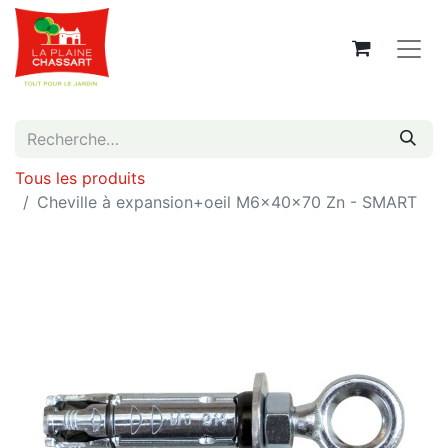
Tous les produits
Cheville à expansion+oeil M6x40x70 Zn - SMART