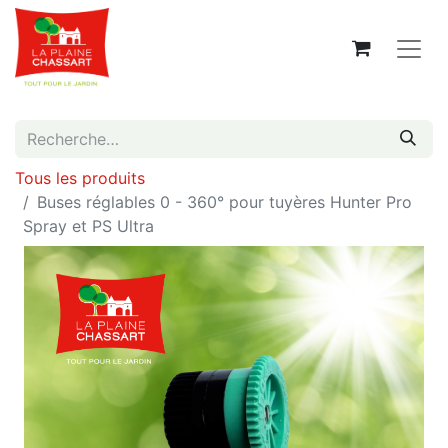
Tous les produits
Buses réglables 0 - 360° pour tuyères Hunter Pro
Spray et PS Ultra