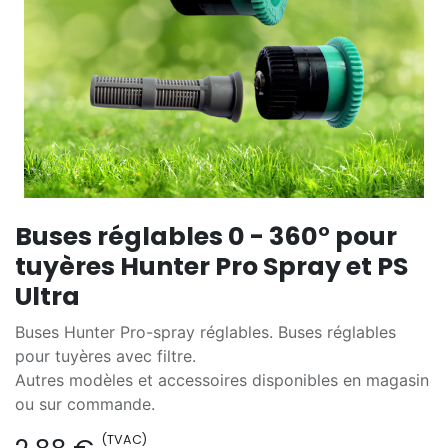
Buses réglables 0 - 360° pour
tuyères Hunter Pro Spray et PS
Ultra
Buses Hunter Pro-spray réglables. Buses réglables
pour tuyères avec filtre.
Autres modèles et accessoires disponibles en magasin
ou sur commande.
(TVAC)