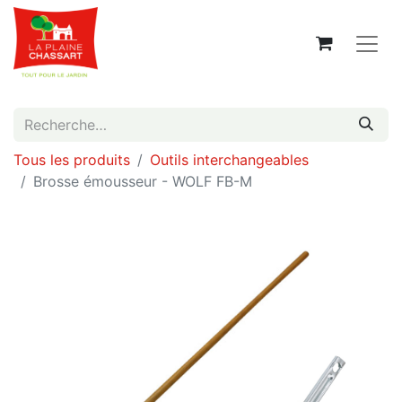
Tous les produits
Outils interchangeables
Brosse émousseur - WOLF FB-M