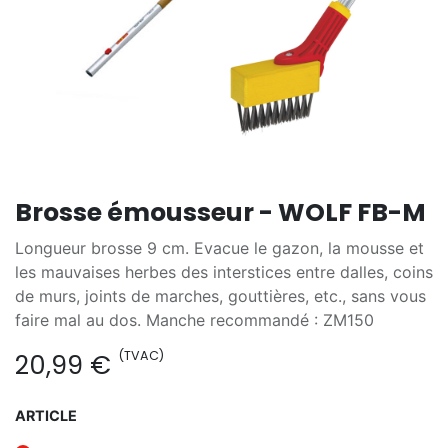
Brosse émousseur - WOLF FB-M
Longueur brosse 9 cm. Evacue le gazon, la mousse et
les mauvaises herbes des interstices entre dalles, coins
de murs, joints de marches, gouttières, etc., sans vous
faire mal au dos. Manche recommandé : ZM150
(TVAC)
20,99
€
ARTICLE