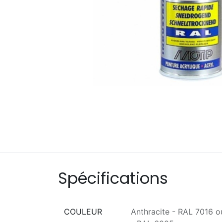
Spécifications
COULEUR
Anthracite - RAL 7016
o