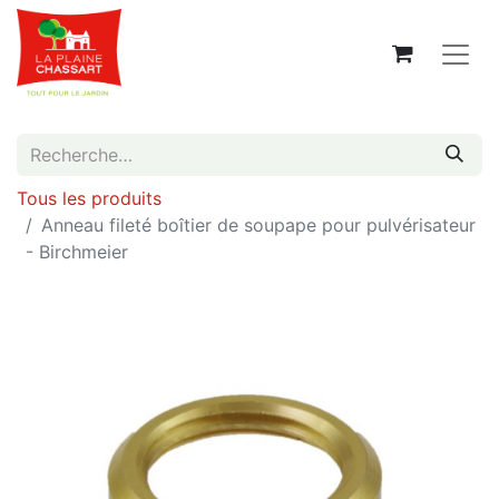
Tous les produits
Anneau fileté boîtier de soupape pour pulvérisateur
- Birchmeier