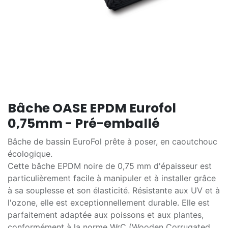
Bâche OASE EPDM Eurofol
0,75mm - Pré-emballé
Bâche de bassin EuroFol prête à poser, en caoutchouc
écologique.
Cette bâche EPDM noire de 0,75 mm d'épaisseur est
particulièrement facile à manipuler et à installer grâce
à sa souplesse et son élasticité. Résistante aux UV et à
l'ozone, elle est exceptionnellement durable. Elle est
parfaitement adaptée aux poissons et aux plantes,
conformément à la norme WrC (Wooden Corrugated