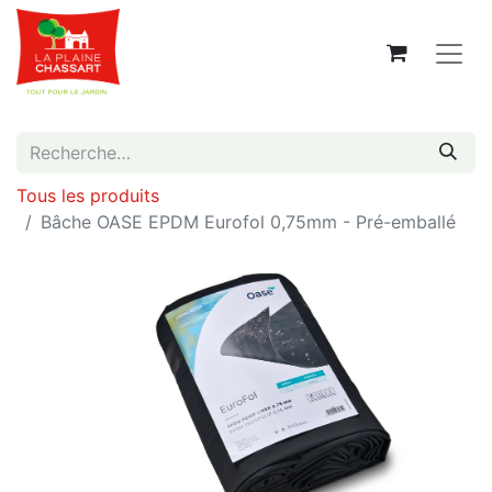
Tous les produits
Bâche OASE EPDM Eurofol 0,75mm - Pré-emballé