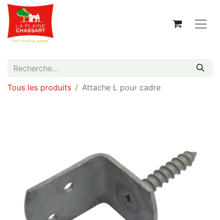
Tous les produits
Attache L pour cadre