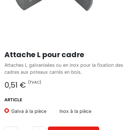
Attache L pour cadre
Attaches L galvanisées ou en inox pour la fixation des
cadres aux poteaux carrés en bois.
(TVAC)
0,51
€
ARTICLE
Galva à la pièce
Inox à la pièce