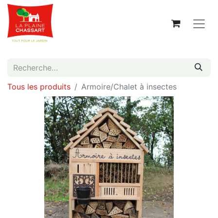
Tous les produits
Armoire/Chalet à insectes