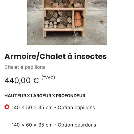
Armoire/Chalet à insectes
Chalet à papillons
(TVAC)
440,00
€
HAUTEUR X LARGEUR X PROFONDEUR
140 x 50 x 35 cm - Option papillons
140 x 60 x 35 cm - Option bourdons