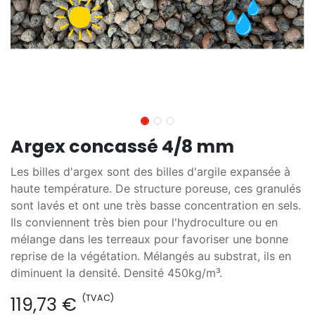
Argex concassé 4/8 mm
Les billes d'argex sont des billes d'argile expansée à
haute température. De structure poreuse, ces granulés
sont lavés et ont une très basse concentration en sels.
Ils conviennent très bien pour l'hydroculture ou en
mélange dans les terreaux pour favoriser une bonne
reprise de la végétation. Mélangés au substrat, ils en
diminuent la densité. Densité 450kg/m³.
(TVAC)
119,73
€