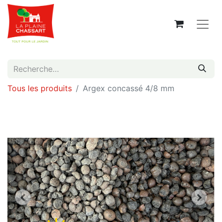
Tous les produits
Argex concassé 4/8 mm