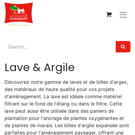
Lave & Argile
Découvrez notre gamme de laves et de billes d'argex,
des matériaux de haute qualité pour vos projets
d'aménagement. La lave est idéale comme matériel
filtrant sur le fond de l'étang ou dans le filtre. Cette
lave peut aussi être utilisée dans des paniers de
plantation pour l'ancrage de plantes oxygénantes et
de plantes de marais. Les billes d'argile expansée sont
parfaites pour l'aménagement paysager, offrant une