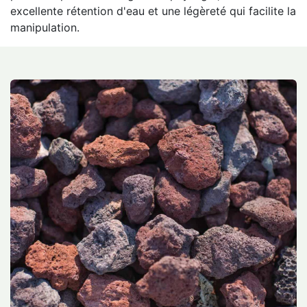
excellente rétention d'eau et une légèreté qui facilite la
manipulation.