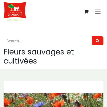
Fleurs sauvages et
cultivées