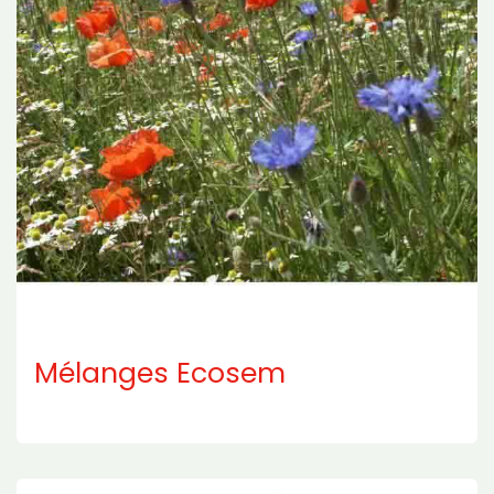
Mélanges Ecosem