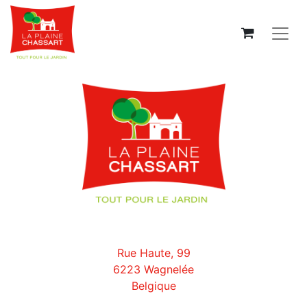
Rue Haute, 99
6223 Wagnelée
Belgique