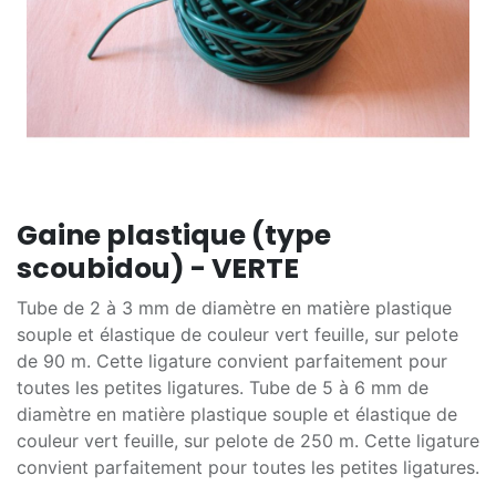
Gaine plastique (type
scoubidou) - VERTE
Tube de 2 à 3 mm de diamètre en matière plastique
souple et élastique de couleur vert feuille, sur pelote
de 90 m. Cette ligature convient parfaitement pour
toutes les petites ligatures. Tube de 5 à 6 mm de
diamètre en matière plastique souple et élastique de
couleur vert feuille, sur pelote de 250 m. Cette ligature
convient parfaitement pour toutes les petites ligatures.