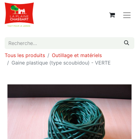
Tous les produits
Outillage et matériels
Gaine plastique (type scoubidou) - VERTE